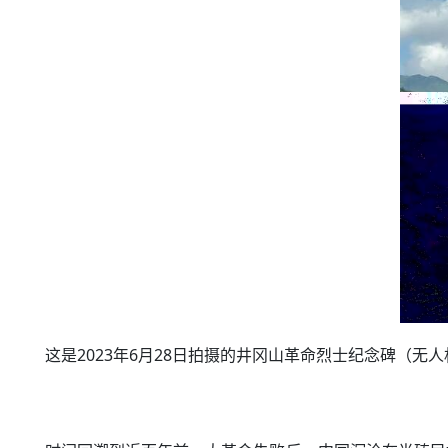
这是2023年6月28日拍摄的井冈山革命烈士纪念碑（无