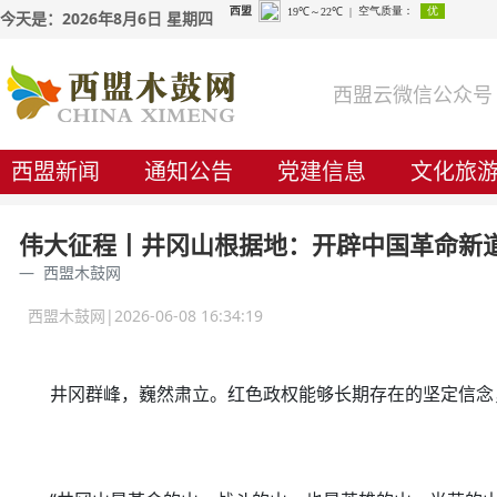
今天是：2026年8月6日 星期四
西盟云微信公众号
西盟新闻
通知公告
党建信息
文化旅
伟大征程丨井冈山根据地：开辟中国革命新
西盟木鼓网
西盟木鼓网|2026-06-08 16:34:19
井冈群峰，巍然肃立。红色政权能够长期存在的坚定信念