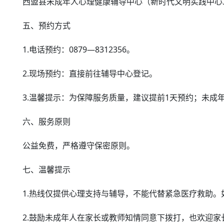
西盟县未成年人心理健康辅导中心（新时代文明实践中心
五、预约方式
1.电话预约：0879—8312356。
2.现场预约：直接前往辅导中心登记。
3.温馨提示：为保障服务质量，建议提前1天预约；未成
六、服务原则
公益免费，严格遵守保密原则。
七、温馨提示
1.热线仅提供心理支持与辅导，不能代替紧急医疗救助。如
2.鼓励未成年人在家长或教师知情同意下拨打，也欢迎家