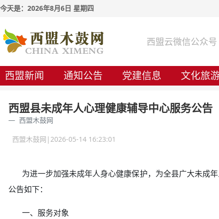
今天是：2026年8月6日 星期四
西盟云微信公众号
西盟新闻
通知公告
党建信息
文化旅
西盟县未成年人心理健康辅导中心服务公告
西盟木鼓网
西盟木鼓网|2026-05-14 16:23:01
为进一步加强未成年人身心健康保护，为全县广大未成年人
公告如下：
一、服务对象