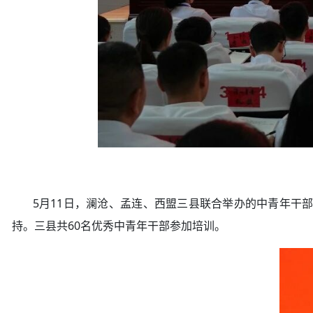
5月11日，澜沧、孟连、西盟三县联合举办的中青年干部
持。三县共60名优秀中青年干部参加培训。