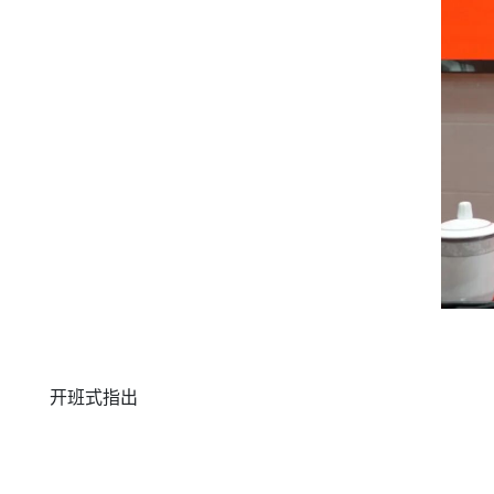
开班式指出