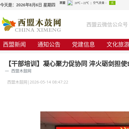
今天是：2026年8月6日 星期四
西盟云微信公众号
西盟新闻
通知公告
党建信息
文化旅
【干部培训】凝心聚力促协同 淬火砺剑担使
西盟木鼓网
西盟木鼓网|2026-05-14 08:47:22