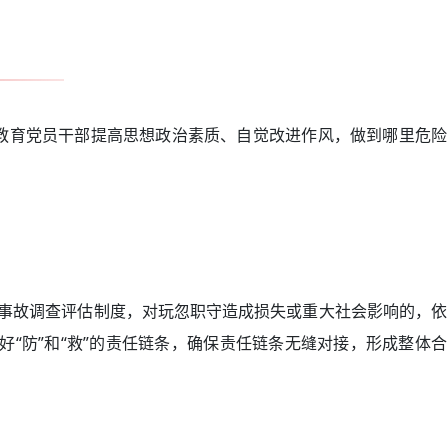
育党员干部提高思想政治素质、自觉改进作风，做到哪里危险
事故调查评估制度，对玩忽职守造成损失或重大社会影响的，依
“防”和“救”的责任链条，确保责任链条无缝对接，形成整体合