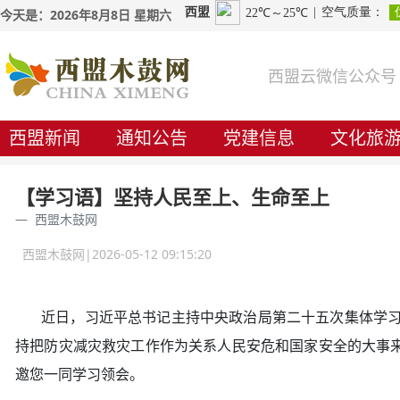
今天是：2026年8月8日 星期六
西盟云微信公众号
西盟新闻
通知公告
党建信息
文化旅
【学习语】坚持人民至上、生命至上
西盟木鼓网
西盟木鼓网|2026-05-12 09:15:20
近日，习近平总书记主持中央政治局第二十五次集体学习时
持把防灾减灾救灾工作作为关系人民安危和国家安全的大事
邀您一同学习领会。