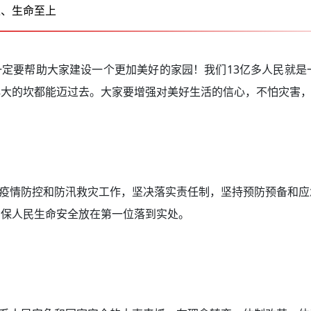
上、生命至上
要帮助大家建设一个更加美好的家园！我们13亿多人民就是
再大的坎都能迈过去。大家要增强对美好生活的信心，不怕灾害
情防控和防汛救灾工作，坚决落实责任制，坚持预防预备和应
确保人民生命安全放在第一位落到实处。