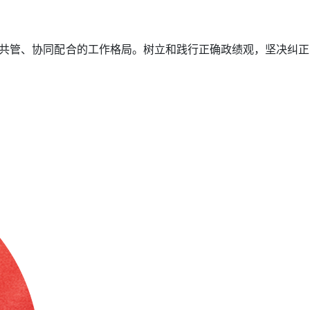
共管、协同配合的工作格局。树立和践行正确政绩观，坚决纠正