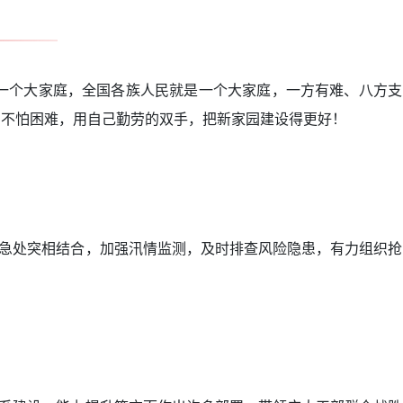
一个大家庭，全国各族人民就是一个大家庭，一方有难、八方支
，不怕困难，用自己勤劳的双手，把新家园建设得更好！
急处突相结合，加强汛情监测，及时排查风险隐患，有力组织抢