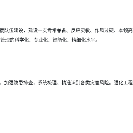
援队伍建设，建设一支专常兼备、反应灵敏、作风过硬、本领高
急管理的科学化、专业化、智能化、精细化水平。
。加强隐患排查，系统梳理、精准识别各类灾害风险。强化工程