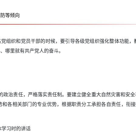
预防等倾向
组织和党员干部的时候，要引导各级党组织强化整体功能，教
影、哪里就有共产党人的奋斗。
的政治责任，严格落实责任制。要建立健全重大自然灾害和安全
和各相关部门的专业优势，根据职责分工承担各自责任，衔接好
体学习时的讲话