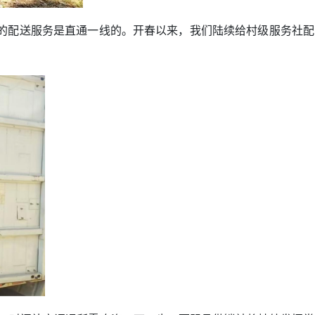
的配送服务是直通一线的。开春以来，我们陆续给村级服务社配