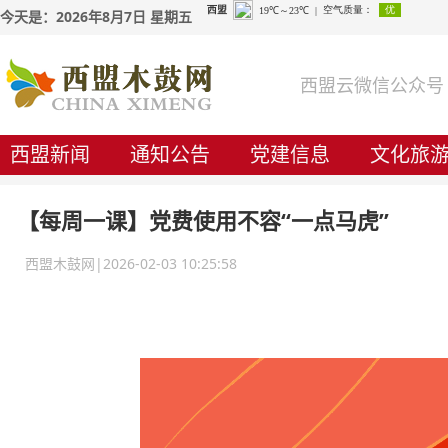
今天是：2026年8月7日 星期五
西盟云微信公众号
西盟新闻
通知公告
党建信息
文化旅
【每周一课】党费使用不容“一点马虎”
西盟木鼓网|2026-02-03 10:25:58